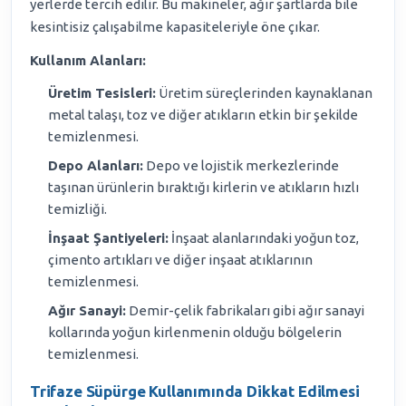
yerlerde tercih edilir. Bu makineler, ağır şartlarda bile
kesintisiz çalışabilme kapasiteleriyle öne çıkar.
Kullanım Alanları:
Üretim Tesisleri:
Üretim süreçlerinden kaynaklanan
metal talaşı, toz ve diğer atıkların etkin bir şekilde
temizlenmesi.
Depo Alanları:
Depo ve lojistik merkezlerinde
taşınan ürünlerin bıraktığı kirlerin ve atıkların hızlı
temizliği.
İnşaat Şantiyeleri:
İnşaat alanlarındaki yoğun toz,
çimento artıkları ve diğer inşaat atıklarının
temizlenmesi.
Ağır Sanayi:
Demir-çelik fabrikaları gibi ağır sanayi
kollarında yoğun kirlenmenin olduğu bölgelerin
temizlenmesi.
Trifaze Süpürge Kullanımında Dikkat Edilmesi