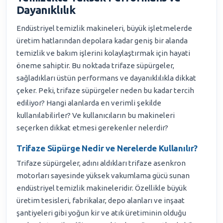
Dayanıklılık
Endüstriyel temizlik makineleri, büyük işletmelerde
üretim hatlarından depolara kadar geniş bir alanda
temizlik ve bakım işlerini kolaylaştırmak için hayati
öneme sahiptir. Bu noktada trifaze süpürgeler,
sağladıkları üstün performans ve dayanıklılıkla dikkat
çeker. Peki, trifaze süpürgeler neden bu kadar tercih
ediliyor? Hangi alanlarda en verimli şekilde
kullanılabilirler? Ve kullanıcıların bu makineleri
seçerken dikkat etmesi gerekenler nelerdir?
Trifaze Süpürge Nedir ve Nerelerde Kullanılır?
Trifaze süpürgeler, adını aldıkları trifaze asenkron
motorları sayesinde yüksek vakumlama gücü sunan
endüstriyel temizlik makineleridir. Özellikle büyük
üretim tesisleri, fabrikalar, depo alanları ve inşaat
şantiyeleri gibi yoğun kir ve atık üretiminin olduğu