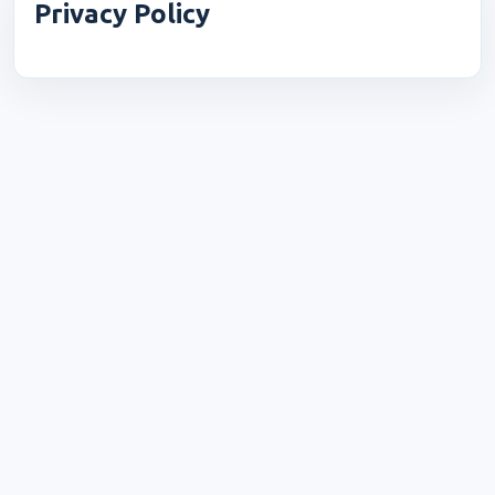
Privacy Policy