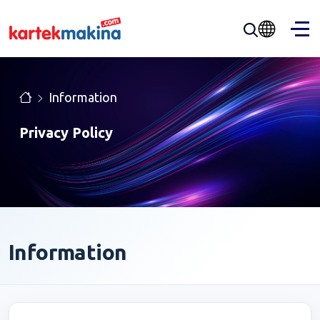
Information
Privacy Policy
Information